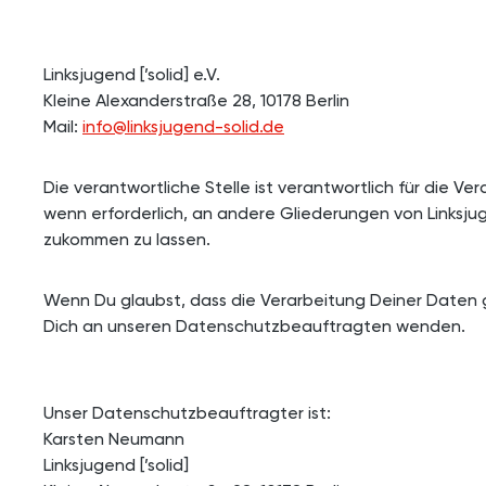
Linksjugend [’solid] e.V.
Kleine Alexanderstraße 28, 10178 Berlin
Mail:
info@linksjugend-solid.de
Die verantwortliche Stelle ist verantwortlich für d
wenn erforderlich, an andere Gliederungen von Linksju
zukommen zu lassen.
Wenn Du glaubst, dass die Verarbeitung Deiner Daten 
Dich an unseren Datenschutzbeauftragten wenden.
Unser Datenschutzbeauftragter ist:
Karsten Neumann
Linksjugend [’solid]