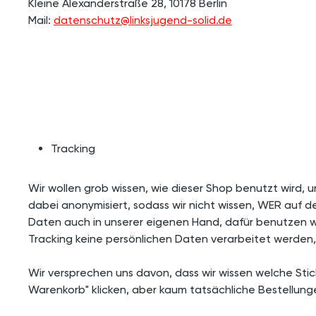
Kleine Alexanderstraße 28, 10178 Berlin
Mail:
datenschutz@linksjugend-solid.de
Tracking
Wir wollen grob wissen, wie dieser Shop benutzt wird, 
dabei anonymisiert, sodass wir nicht wissen, WER auf 
Daten auch in unserer eigenen Hand, dafür benutzen wi
Tracking keine persönlichen Daten verarbeitet werden
Wir versprechen uns davon, dass wir wissen welche Stick
Warenkorb" klicken, aber kaum tatsächliche Bestellungen