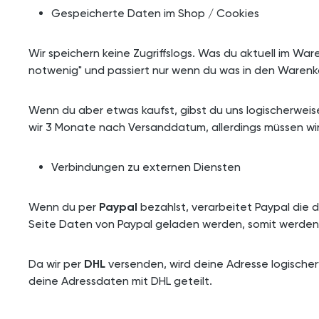
Gespeicherte Daten im Shop / Cookies
Wir speichern keine Zugriffslogs. Was du aktuell im Ware
notwenig" und passiert nur wenn du was in den Warenko
Wenn du aber etwas kaufst, gibst du uns logischerweis
wir 3 Monate nach Versanddatum, allerdings müssen wir
Verbindungen zu externen Diensten
Wenn du per
Paypal
bezahlst, verarbeitet Paypal die 
Seite Daten von Paypal geladen werden, somit werden
Da wir per
DHL
versenden, wird deine Adresse logischer
deine Adressdaten mit DHL geteilt.