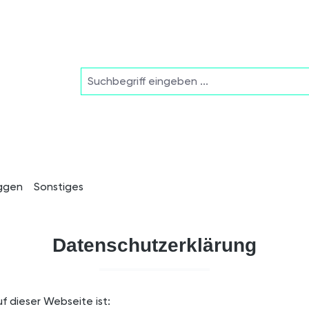
ggen
Sonstiges
Datenschutzerklärung
f dieser Webseite ist: