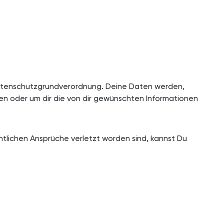
Datenschutzgrundverordnung. Deine Daten werden,
ten oder um dir die von dir gewünschten Informationen
lichen Ansprüche verletzt worden sind, kannst Du