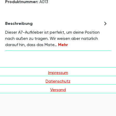
Produktnummer:
A013
Beschreibung
Dieser A7-Aufkleber ist perfekt, um deine Position
nach außen zu tragen. Wir weisen aber natürlich
darauf hin, dass das Mate…
Mehr
Impressum
Datenschutz
Versand