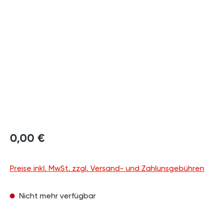
Bildergalerie überspringen
0,00 €
Preise inkl. MwSt. zzgl. Versand- und Zahlunsgebühren
Nicht mehr verfügbar