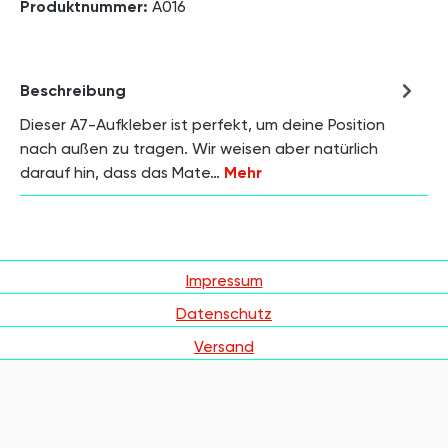
Produktnummer:
A016
Beschreibung
Dieser A7-Aufkleber ist perfekt, um deine Position
nach außen zu tragen. Wir weisen aber natürlich
darauf hin, dass das Mate…
Mehr
Impressum
Datenschutz
Versand